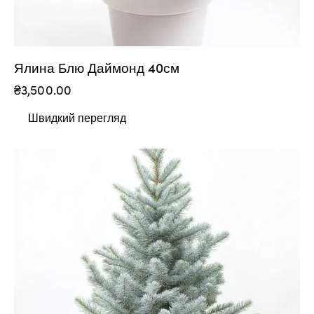
Ялина Блю Даймонд 40см
₴
3,500.00
Швидкий перегляд