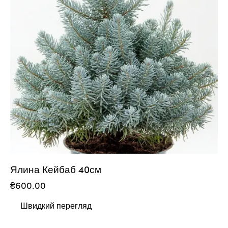
Ялина Кейбаб 40см
₴
600.00
Швидкий перегляд