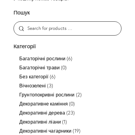
Пошук
Категорії
Багаторічні рослини
(6)
Багаторічні трави
(0)
Без категорії
(6)
Вічнозелені
(3)
Грунтопокривні рослини
(2)
Декоративне каміння
(0)
Декоративні дерева
(23)
Декоративні ліани
(1)
Декоративні чагарники
(19)