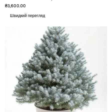
₴
3,600.00
Швидкий перегляд