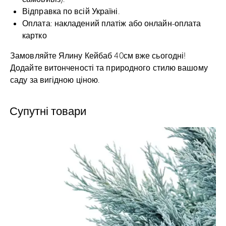
Відправка по всій Україні.
Оплата: накладений платіж або онлайн-оплата
картко
Замовляйте Ялину Кейбаб 40см вже сьогодні!
Додайте витонченості та природного стилю вашому
саду за вигідною ціною.
Супутні товари