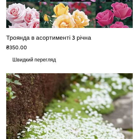
Троянда в асортименті 3 річна
₴
350.00
Швидкий перегляд