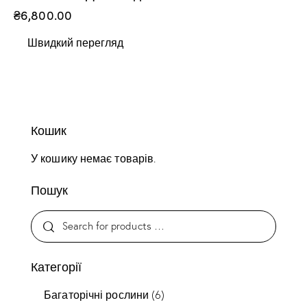
₴
6,800.00
Швидкий перегляд
Кошик
У кошику немає товарів.
Пошук
Категорії
Багаторічні рослини
(6)