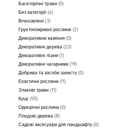
Багаторічні трави
(0)
Без категорії
(6)
Вічнозелені
(3)
Грунтопокривні рослини
(2)
Декоративне каміння
(0)
Декоративні дерева
(23)
Декоративні ліани
(1)
Декоративні чагарники
(19)
Добрива та засоби захисту
(0)
Екзотичні рослини
(11)
Злакові трави
(11)
Кущі
(50)
Однорічні рослини
(0)
Плодові дерева
(8)
Садові аксесуари для ландшафту
(0)