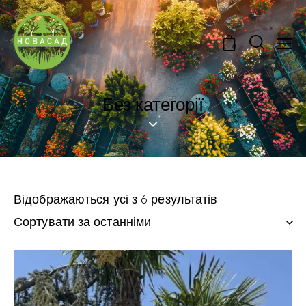
0
Без категорії
Відображаються усі з 6 результатів