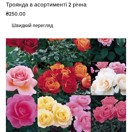
Троянда в асортименті 2 річна
₴
250.00
Швидкий перегляд