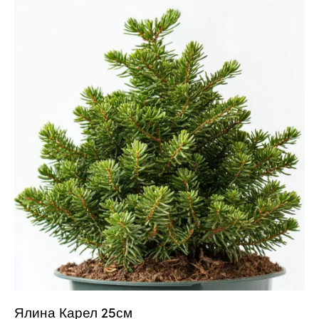
Ялина Карел 25см