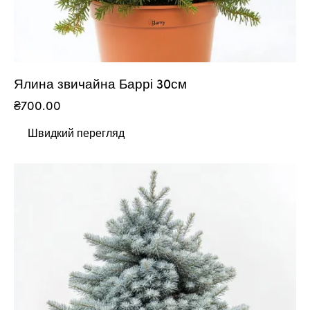
Ялина звичайна Баррі 30см
₴
700.00
Швидкий перегляд