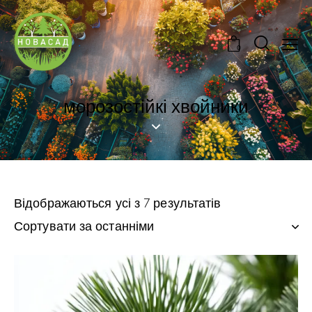
0
морозостійкі хвойники
Відображаються усі з 7 результатів