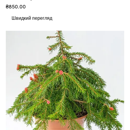
₴
850.00
Швидкий перегляд