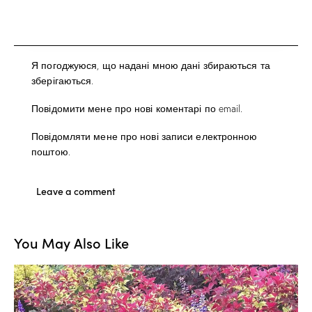
Я погоджуюся, що надані мною дані збираються та
зберігаються.
Повідомити мене про нові коментарі по email.
Повідомляти мене про нові записи електронною
поштою.
You May Also Like