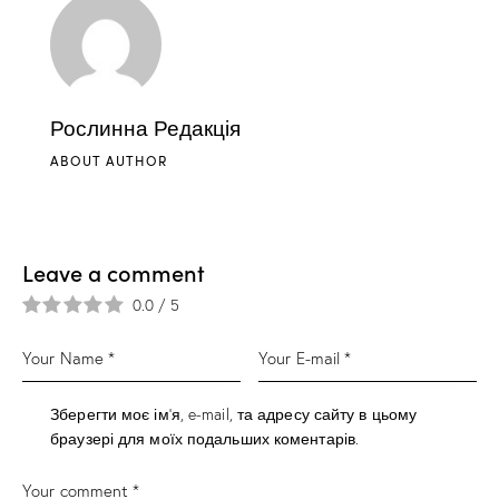
Рослинна Редакція
ABOUT AUTHOR
Leave a comment
0.0
/
5
Зберегти моє ім'я, e-mail, та адресу сайту в цьому
браузері для моїх подальших коментарів.