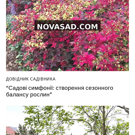
ДОВІДНИК САДІВНИКА
“Садові симфонії: створення сезонного
балансу рослин”