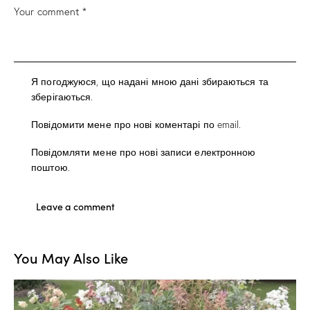
Я погоджуюся, що надані мною дані збираються та
зберігаються.
Повідомити мене про нові коментарі по email.
Повідомляти мене про нові записи електронною
поштою.
You May Also Like