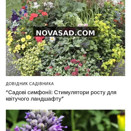
ДОВІДНИК САДІВНИКА
“Садові симфонії: Стимулятори росту для
квітучого ландшафту”