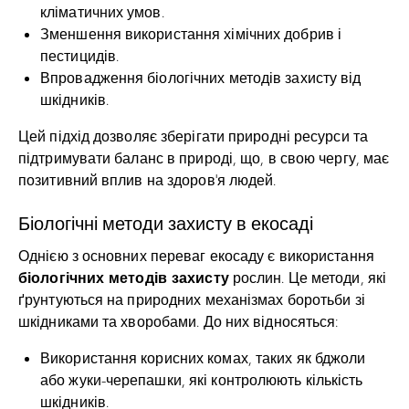
кліматичних умов.
Зменшення використання хімічних добрив і
пестицидів.
Впровадження біологічних методів захисту від
шкідників.
Цей підхід дозволяє зберігати природні ресурси та
підтримувати баланс в природі, що, в свою чергу, має
позитивний вплив на здоров’я людей.
Біологічні методи захисту в екосаді
Однією з основних переваг екосаду є використання
біологічних методів захисту
рослин. Це методи, які
ґрунтуються на природних механізмах боротьби зі
шкідниками та хворобами. До них відносяться:
Використання корисних комах, таких як бджоли
або жуки-черепашки, які контролюють кількість
шкідників.