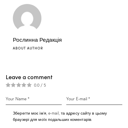
Рослинна Редакція
ABOUT AUTHOR
Leave a comment
0.0
/
5
Зберегти моє ім'я, e-mail, та адресу сайту в цьому
браузері для моїх подальших коментарів.