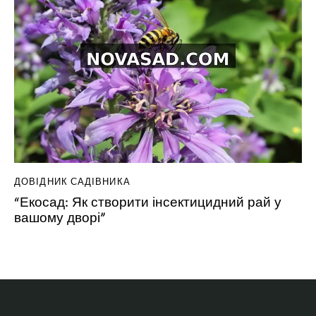
ДОВІДНИК САДІВНИКА
“Екосад: Як створити інсектицидний рай у
вашому дворі”