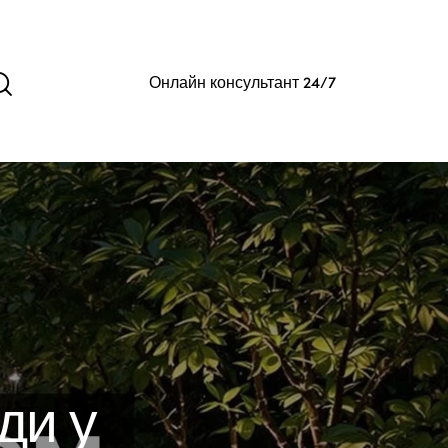
Онлайн консультант 24/7
ди у