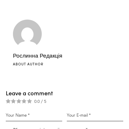
Рослинна Редакція
ABOUT AUTHOR
Leave a comment
0.0
/
5