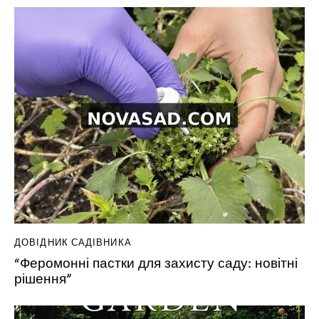
ДОВІДНИК САДІВНИКА
“Феромонні пастки для захисту саду: новітні
рішення”