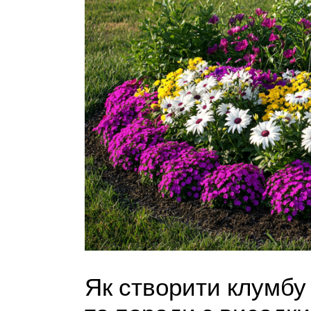
Як створити клумбу 