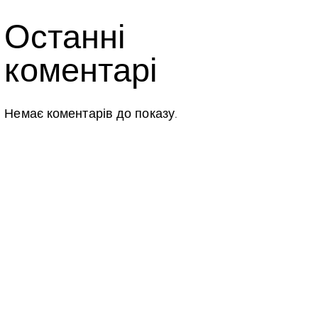
Останні
коментарі
Немає коментарів до показу.