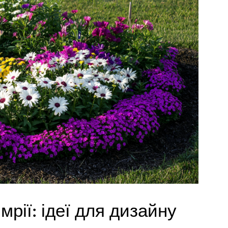
мрії: ідеї для дизайну