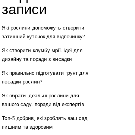
записи
Які рослини допоможуть створити
затишний куточок для відпочинку?
Як створити клумбу мрії: ідеї для
дизайну та поради з висадки
Як правильно підготувати грунт для
посадки рослин?
Як обрати ідеальні рослини для
вашого саду: поради від експертів
Топ-5 добрив, які зроблять ваш сад
пишним та здоровим