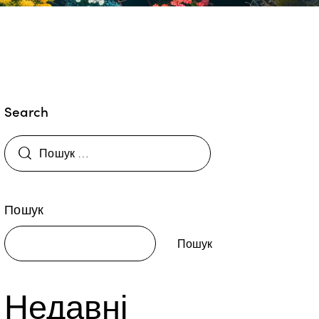
Search
Пошук
Пошук
Недавні