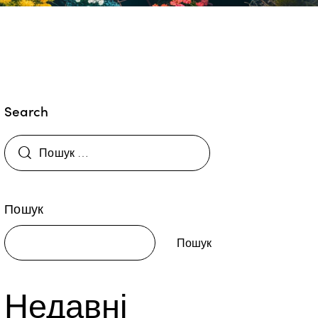
Search
Пошук
Пошук
Недавні