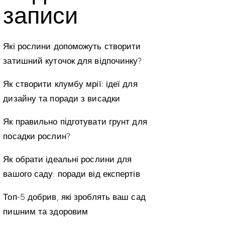
записи
Які рослини допоможуть створити
затишний куточок для відпочинку?
Як створити клумбу мрії: ідеї для
дизайну та поради з висадки
Як правильно підготувати грунт для
посадки рослин?
Як обрати ідеальні рослини для
вашого саду: поради від експертів
Топ-5 добрив, які зроблять ваш сад
пишним та здоровим