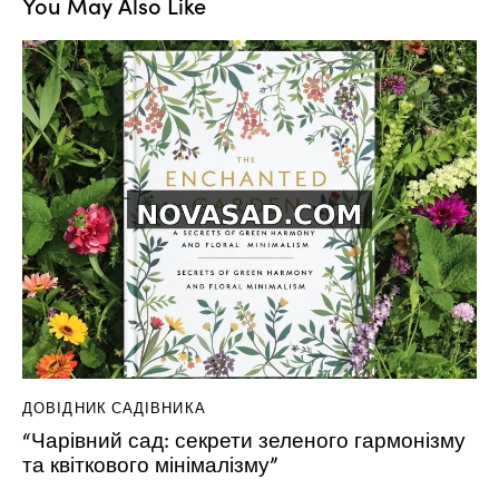
You May Also Like
ДОВІДНИК САДІВНИКА
“Чарівний сад: секрети зеленого гармонізму
та квіткового мінімалізму”