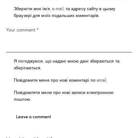
Зберегти моє ім'я, e-mail, та адресу сайту в цьому
браузері для моїх подальших коментарів.
Я погоджуюся, що надані мною дані збираються та
зберігаються.
Повідомити мене про нові коментарі по email.
Повідомляти мене про нові записи електронною
поштою.