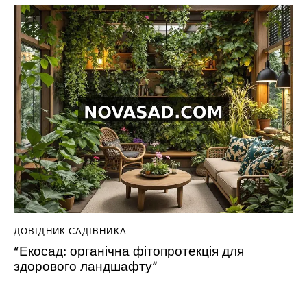
ДОВІДНИК САДІВНИКА
“Екосад: органічна фітопротекція для
здорового ландшафту”