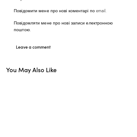
Повідомити мене про нові коментарі по email.
Повідомляти мене про нові записи електронною
поштою.
You May Also Like