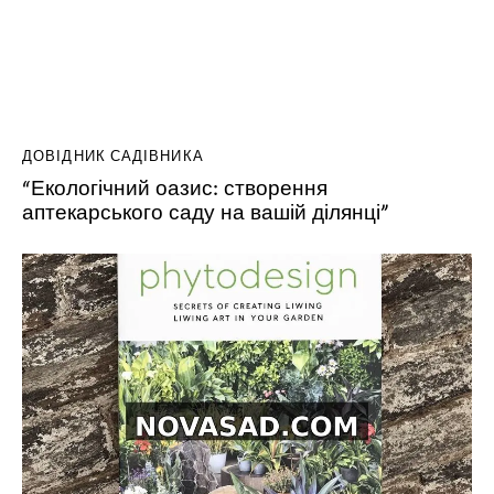
ДОВІДНИК САДІВНИКА
“Екологічний оазис: створення
аптекарського саду на вашій ділянці”