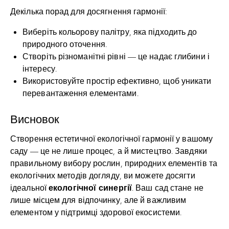
Декілька порад для досягнення гармонії:
Виберіть кольорову палітру, яка підходить до
природного оточення.
Створіть різноманітні рівні — це надає глибини і
інтересу.
Використовуйте простір ефективно, щоб уникати
перевантаження елементами.
Висновок
Створення естетичної екологічної гармонії у вашому
саду — це не лише процес, а й мистецтво. Завдяки
правильному вибору рослин, природних елементів та
екологічних методів догляду, ви можете досягти
екологічної синергії
ідеальної
. Ваш сад стане не
лише місцем для відпочинку, але й важливим
елементом у підтримці здорової екосистеми.