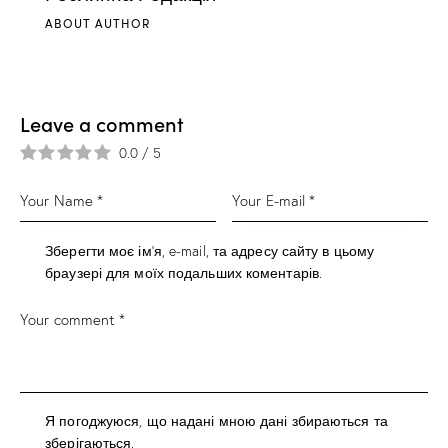
ABOUT AUTHOR
Leave a comment
0.0
/
5
Зберегти моє ім'я, e-mail, та адресу сайту в цьому
браузері для моїх подальших коментарів.
Я погоджуюся, що надані мною дані збираються та
зберігаються.