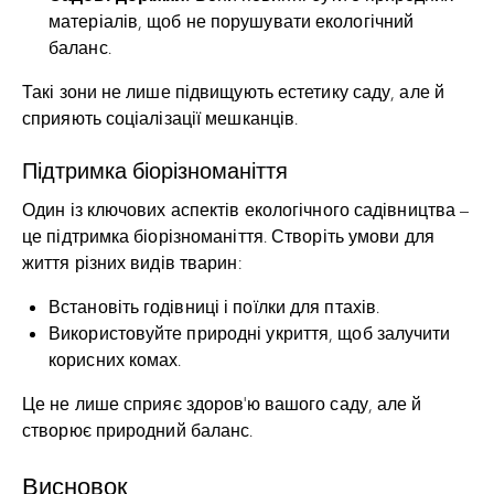
матеріалів, щоб не порушувати екологічний
баланс.
Такі зони не лише підвищують естетику саду, але й
сприяють соціалізації мешканців.
Підтримка біорізноманіття
Один із ключових аспектів екологічного садівництва –
це підтримка біорізноманіття. Створіть умови для
життя різних видів тварин:
Встановіть годівниці і поїлки для птахів.
Використовуйте природні укриття, щоб залучити
корисних комах.
Це не лише сприяє здоров’ю вашого саду, але й
створює природний баланс.
Висновок