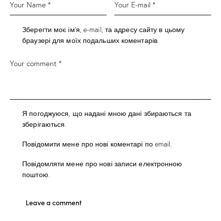
Зберегти моє ім'я, e-mail, та адресу сайту в цьому
браузері для моїх подальших коментарів.
Я погоджуюся, що надані мною дані збираються та
зберігаються.
Повідомити мене про нові коментарі по email.
Повідомляти мене про нові записи електронною
поштою.