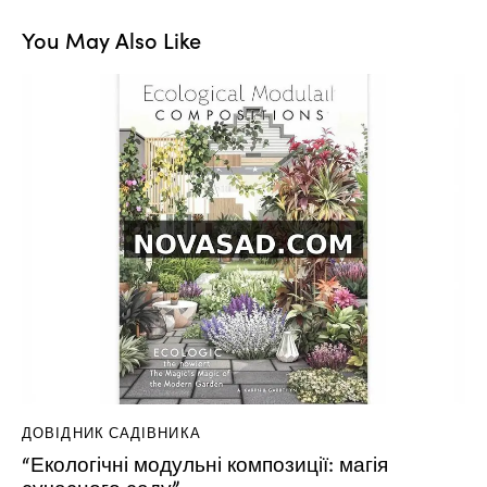
You May Also Like
ДОВІДНИК САДІВНИКА
“Екологічні модульні композиції: магія
сучасного саду”