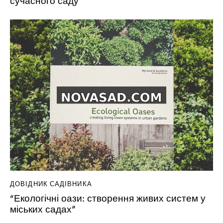
ДОВІДНИК САДІВНИКА
“Екологічні оази: створення живих систем у
міських садах”