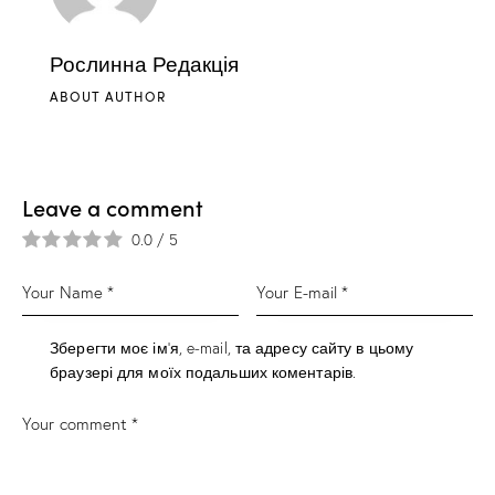
Рослинна Редакція
ABOUT AUTHOR
Leave a comment
0.0
/
5
Зберегти моє ім'я, e-mail, та адресу сайту в цьому
браузері для моїх подальших коментарів.