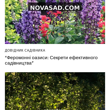
ДОВІДНИК САДІВНИКА
“Феромонні оазиси: Секрети ефективного
садівництва”