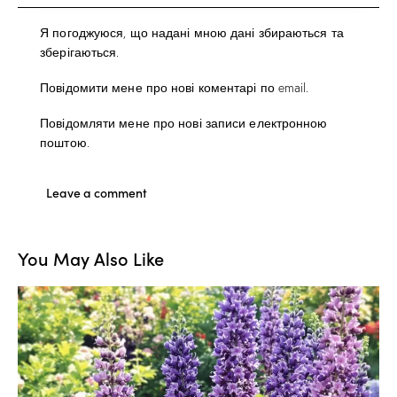
Я погоджуюся, що надані мною дані збираються та
зберігаються.
Повідомити мене про нові коментарі по email.
Повідомляти мене про нові записи електронною
поштою.
You May Also Like