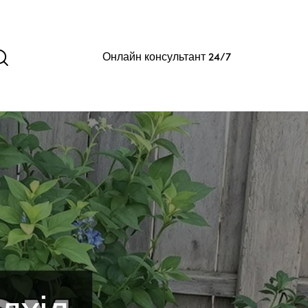
Онлайн консультант 24/7
ідхід