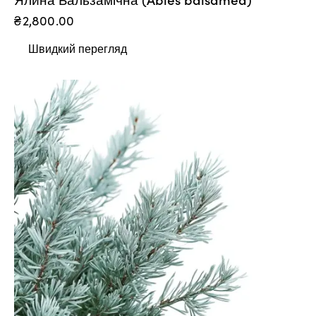
₴
2,800.00
Швидкий перегляд
-10%