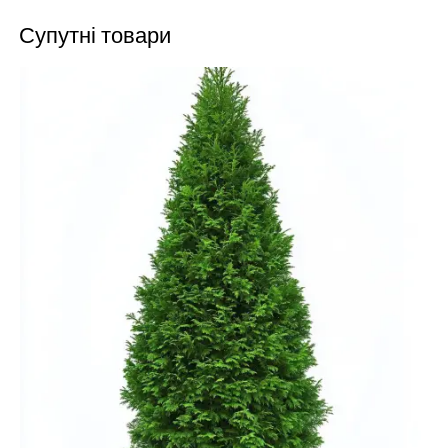
Супутні товари