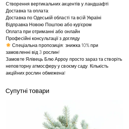
Створення вертикальних акцентів у ландшафті
Доставка та оплата:
Доставка по Одеській області та всій Україні
Відправка Новою Поштою або кур’єром
Оплата при отриманні або онлайн
Професійні консультації з догляду
Спеціальна пропозиція: знижка 10% при
замовленні від 3 рослин!
Замовте Ялівець Блю Арроу просто зараз та створіть
неповторну атмосферу у своєму саду. Кількість
акційних рослин обмежена!
Супутні товари