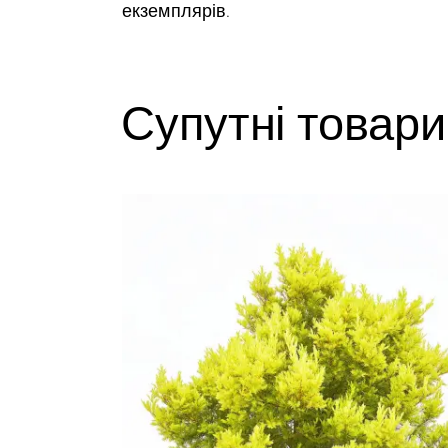
екземплярів.
Супутні товари