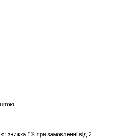
оштою.
: знижка 5% при замовленні від 2