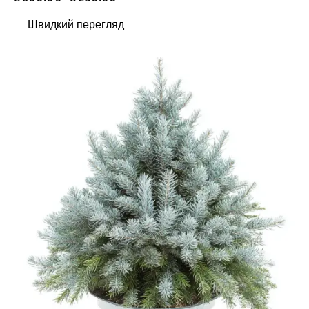
Швидкий перегляд