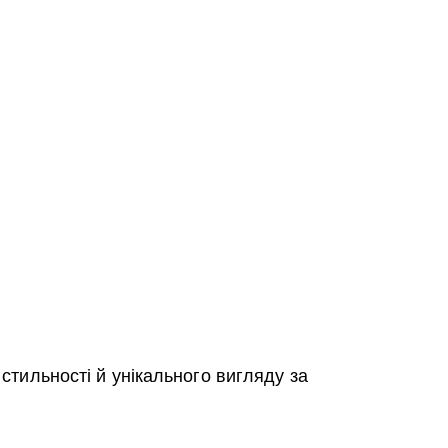
тильності й унікального вигляду за