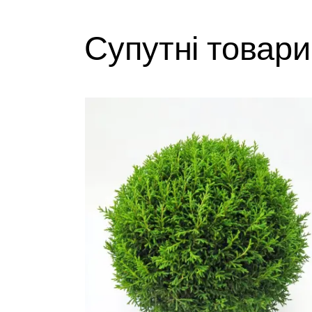
Супутні товари