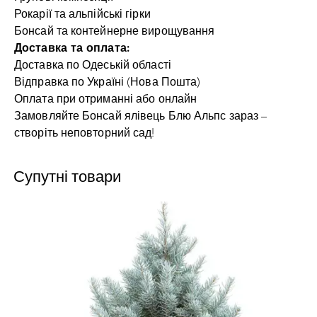
Рокарії та альпійські гірки
Бонсай та контейнерне вирощування
Доставка та оплата:
Доставка по Одеській області
Відправка по Україні (Нова Пошта)
Оплата при отриманні або онлайн
Замовляйте Бонсай ялівець Блю Альпс зараз –
створіть неповторний сад!
Супутні товари