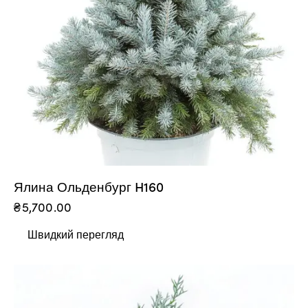
Ялина Ольденбург H160
₴
5,700.00
Швидкий перегляд