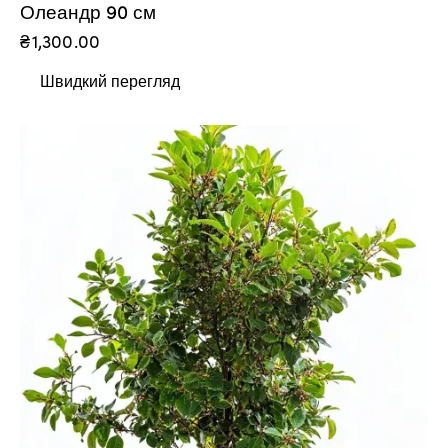
Олеандр 90 см
₴
1,300.00
Швидкий перегляд