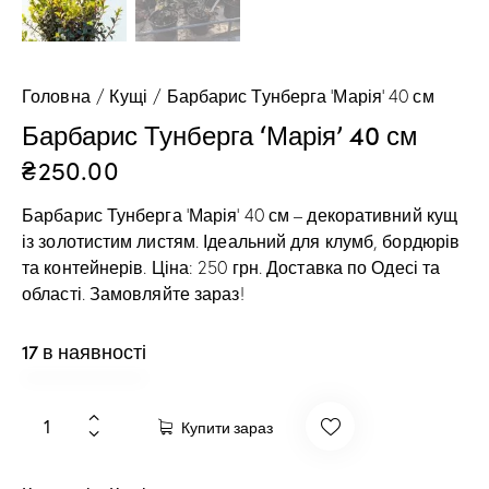
Головна
Кущі
Барбарис Тунберга ‘Марія’ 40 см
Барбарис Тунберга ‘Марія’ 40 см
₴
250.00
Барбарис Тунберга ‘Марія’ 40 см – декоративний кущ
із золотистим листям. Ідеальний для клумб, бордюрів
та контейнерів. Ціна: 250 грн. Доставка по Одесі та
області. Замовляйте зараз!
17 в наявності
Купити зараз