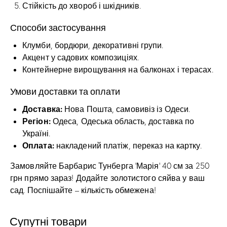
Стійкість до хвороб і шкідників.
Способи застосування
Клумби, бордюри, декоративні групи.
Акцент у садових композиціях.
Контейнерне вирощування на балконах і терасах.
Умови доставки та оплати
Доставка:
Нова Пошта, самовивіз із Одеси.
Регіон:
Одеса, Одеська область, доставка по
Україні.
Оплата:
накладений платіж, переказ на картку.
Замовляйте Барбарис Тунберга ‘Марія’ 40 см за 250
грн прямо зараз! Додайте золотистого сяйва у ваш
сад. Поспішайте – кількість обмежена!
Супутні товари