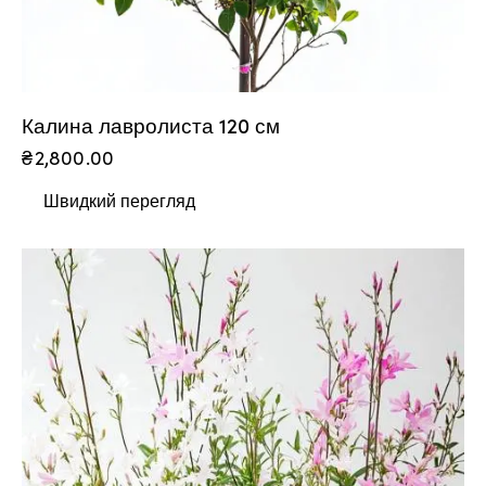
Калина лавролиста 120 см
₴
2,800.00
Швидкий перегляд