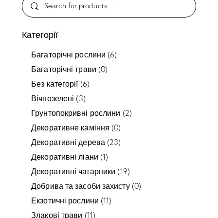
Категорії
Багаторічні рослини
(6)
Багаторічні трави
(0)
Без категорії
(6)
Вічнозелені
(3)
Грунтопокривні рослини
(2)
Декоративне каміння
(0)
Декоративні дерева
(23)
Декоративні ліани
(1)
Декоративні чагарники
(19)
Добрива та засоби захисту
(0)
Екзотичні рослини
(11)
Злакові трави
(11)