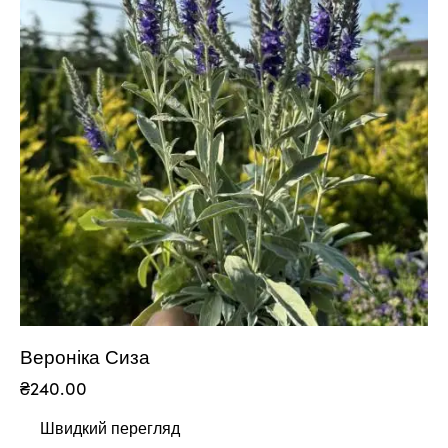
Вероніка Сиза
₴
240.00
Швидкий перегляд