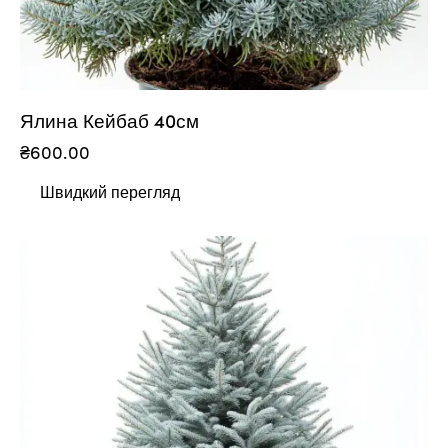
Ялина Кейбаб 40см
₴
600.00
Швидкий перегляд