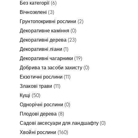
Без категорії
(6)
Вічнозелені
(3)
Грунтопокривні рослини
(2)
Декоративне каміння
(0)
Декоративні дерева
(23)
Декоративні ліани
(1)
Декоративні чагарники
(19)
Добрива та засоби захисту
(0)
Екзотичні рослини
(11)
Злакові трави
(11)
Кущі
(50)
Однорічні рослини
(0)
Плодові дерева
(8)
Садові аксесуари для ландшафту
(0)
Хвойні рослини
(160)