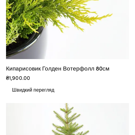
Кипарисовик Голден Вотерфолл 80см
₴
1,900.00
Швидкий перегляд