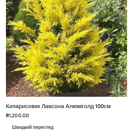
Кипарисовик Лавсона Алюміголд 100см
₴
1,200.00
Швидкий перегляд