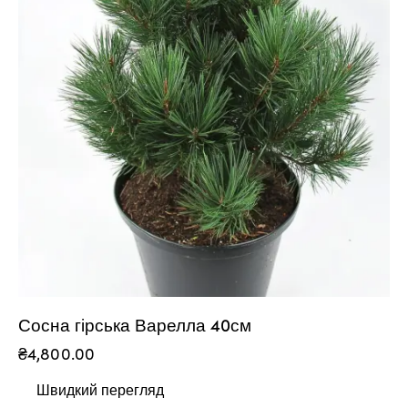
Сосна гірська Варелла 40см
₴
4,800.00
Швидкий перегляд