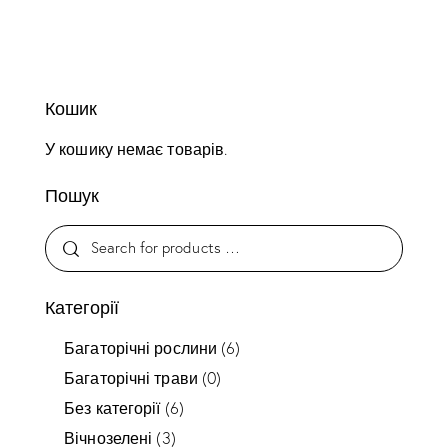
Кошик
У кошику немає товарів.
Пошук
Категорії
Багаторічні рослини
(6)
Багаторічні трави
(0)
Без категорії
(6)
Вічнозелені
(3)