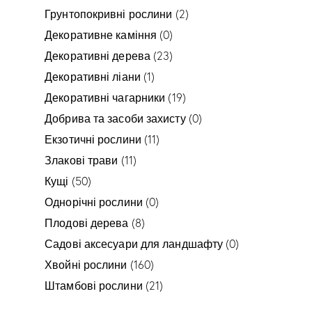
Грунтопокривні рослини
(2)
Декоративне каміння
(0)
Декоративні дерева
(23)
Декоративні ліани
(1)
Декоративні чагарники
(19)
Добрива та засоби захисту
(0)
Екзотичні рослини
(11)
Злакові трави
(11)
Кущі
(50)
Однорічні рослини
(0)
Плодові дерева
(8)
Садові аксесуари для ландшафту
(0)
Хвойні рослини
(160)
Штамбові рослини
(21)