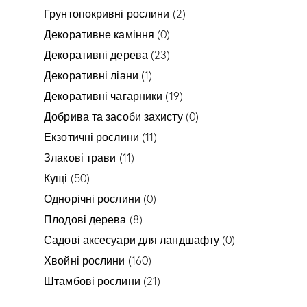
Грунтопокривні рослини
(2)
Декоративне каміння
(0)
Декоративні дерева
(23)
Декоративні ліани
(1)
Декоративні чагарники
(19)
Добрива та засоби захисту
(0)
Екзотичні рослини
(11)
Злакові трави
(11)
Кущі
(50)
Однорічні рослини
(0)
Плодові дерева
(8)
Садові аксесуари для ландшафту
(0)
Хвойні рослини
(160)
Штамбові рослини
(21)