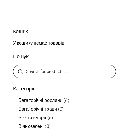
Кошик
У кошику немає товарів.
Пошук
Категорії
Багаторічні рослини
(6)
Багаторічні трави
(0)
Без категорії
(6)
Вічнозелені
(3)