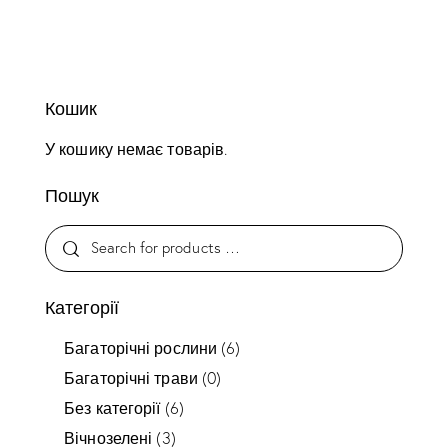
Кошик
У кошику немає товарів.
Пошук
Категорії
Багаторічні рослини
(6)
Багаторічні трави
(0)
Без категорії
(6)
Вічнозелені
(3)