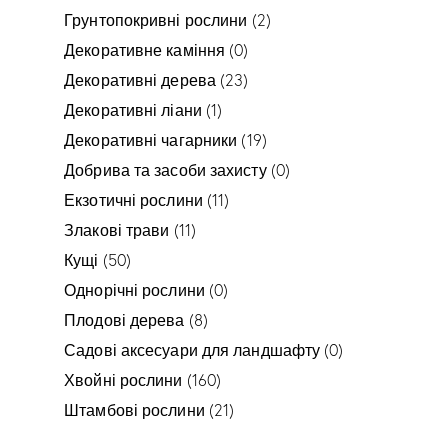
Грунтопокривні рослини
(2)
Декоративне каміння
(0)
Декоративні дерева
(23)
Декоративні ліани
(1)
Декоративні чагарники
(19)
Добрива та засоби захисту
(0)
Екзотичні рослини
(11)
Злакові трави
(11)
Кущі
(50)
Однорічні рослини
(0)
Плодові дерева
(8)
Садові аксесуари для ландшафту
(0)
Хвойні рослини
(160)
Штамбові рослини
(21)