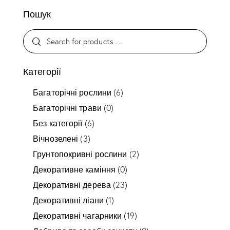
Пошук
Категорії
Багаторічні рослини
(6)
Багаторічні трави
(0)
Без категорії
(6)
Вічнозелені
(3)
Грунтопокривні рослини
(2)
Декоративне каміння
(0)
Декоративні дерева
(23)
Декоративні ліани
(1)
Декоративні чагарники
(19)