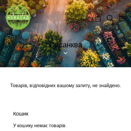
0
Сасанква
Товарів, відповідних вашому запиту, не знайдено.
Кошик
У кошику немає товарів.