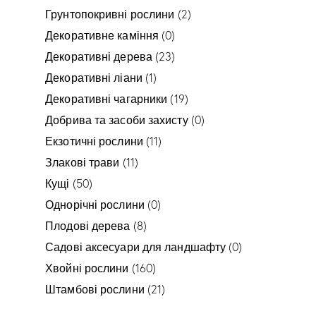
Грунтопокривні рослини
(2)
Декоративне каміння
(0)
Декоративні дерева
(23)
Декоративні ліани
(1)
Декоративні чагарники
(19)
Добрива та засоби захисту
(0)
Екзотичні рослини
(11)
Злакові трави
(11)
Кущі
(50)
Однорічні рослини
(0)
Плодові дерева
(8)
Садові аксесуари для ландшафту
(0)
Хвойні рослини
(160)
Штамбові рослини
(21)