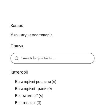
Кошик
У кошику немає товарів.
Пошук
Категорії
Багаторічні рослини
(6)
Багаторічні трави
(0)
Без категорії
(6)
Вічнозелені
(3)