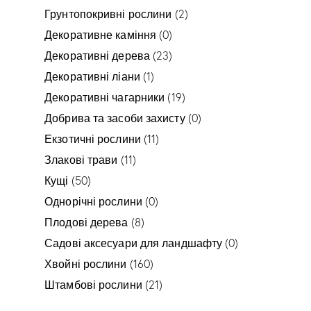
Грунтопокривні рослини
(2)
Декоративне каміння
(0)
Декоративні дерева
(23)
Декоративні ліани
(1)
Декоративні чагарники
(19)
Добрива та засоби захисту
(0)
Екзотичні рослини
(11)
Злакові трави
(11)
Кущі
(50)
Однорічні рослини
(0)
Плодові дерева
(8)
Садові аксесуари для ландшафту
(0)
Хвойні рослини
(160)
Штамбові рослини
(21)