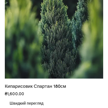
Кипарисовик Спартан 180см
₴
1,600.00
Швидкий перегляд