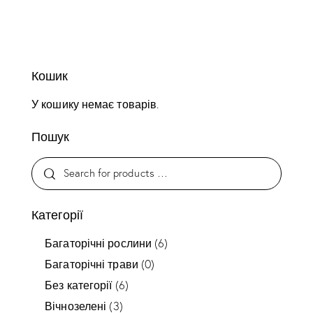
Кошик
У кошику немає товарів.
Пошук
Категорії
Багаторічні рослини
(6)
Багаторічні трави
(0)
Без категорії
(6)
Вічнозелені
(3)