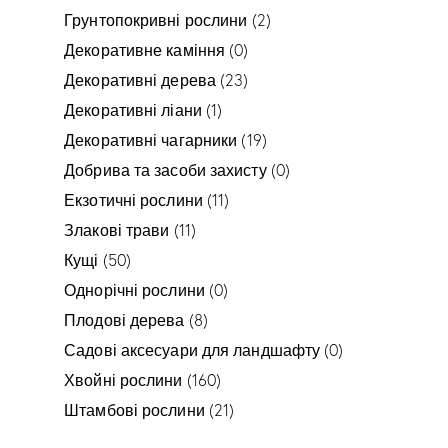
Грунтопокривні рослини
(2)
Декоративне каміння
(0)
Декоративні дерева
(23)
Декоративні ліани
(1)
Декоративні чагарники
(19)
Добрива та засоби захисту
(0)
Екзотичні рослини
(11)
Злакові трави
(11)
Кущі
(50)
Однорічні рослини
(0)
Плодові дерева
(8)
Садові аксесуари для ландшафту
(0)
Хвойні рослини
(160)
Штамбові рослини
(21)