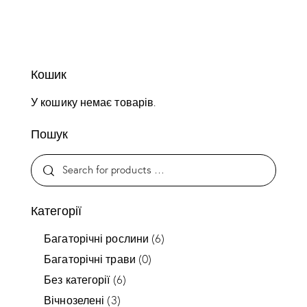
Кошик
У кошику немає товарів.
Пошук
Категорії
Багаторічні рослини
(6)
Багаторічні трави
(0)
Без категорії
(6)
Вічнозелені
(3)