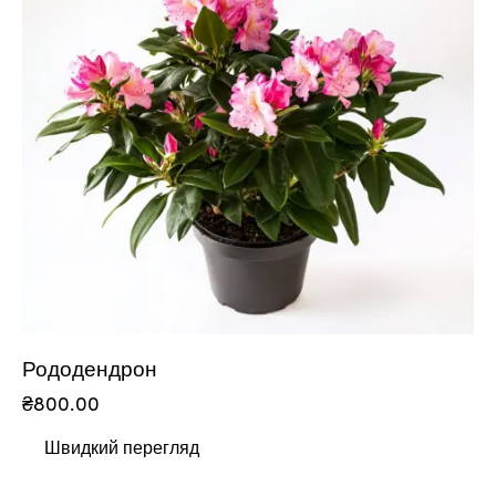
Рододендрон
₴
800.00
Швидкий перегляд