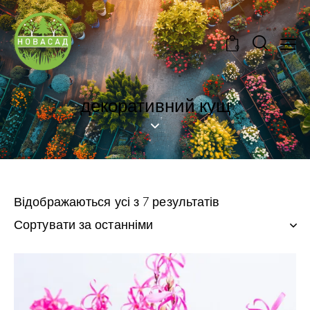
0
декоративний кущ
Відображаються усі з 7 результатів