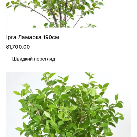
Ірга Ламарка 190см
₴
1,700.00
Швидкий перегляд