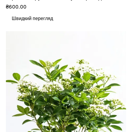
₴
600.00
Швидкий перегляд