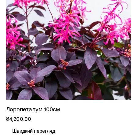
Лоропеталум 100см
₴
4,200.00
Швидкий перегляд