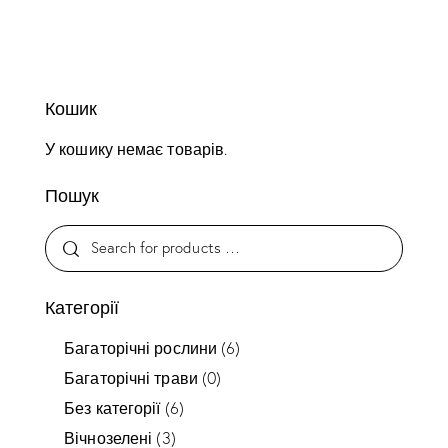
Кошик
У кошику немає товарів.
Пошук
Категорії
Багаторічні рослини
(6)
Багаторічні трави
(0)
Без категорії
(6)
Вічнозелені
(3)