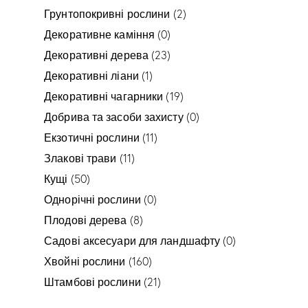
Грунтопокривні рослини
(2)
Декоративне каміння
(0)
Декоративні дерева
(23)
Декоративні ліани
(1)
Декоративні чагарники
(19)
Добрива та засоби захисту
(0)
Екзотичні рослини
(11)
Злакові трави
(11)
Кущі
(50)
Однорічні рослини
(0)
Плодові дерева
(8)
Садові аксесуари для ландшафту
(0)
Хвойні рослини
(160)
Штамбові рослини
(21)