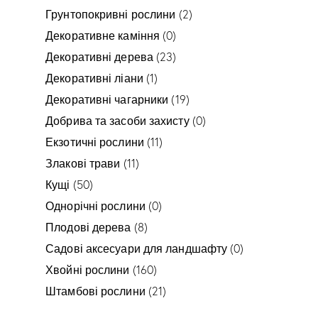
Грунтопокривні рослини
(2)
Декоративне каміння
(0)
Декоративні дерева
(23)
Декоративні ліани
(1)
Декоративні чагарники
(19)
Добрива та засоби захисту
(0)
Екзотичні рослини
(11)
Злакові трави
(11)
Кущі
(50)
Однорічні рослини
(0)
Плодові дерева
(8)
Садові аксесуари для ландшафту
(0)
Хвойні рослини
(160)
Штамбові рослини
(21)