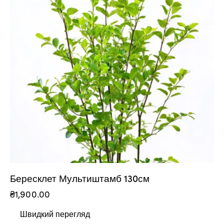
Бересклет Мультиштамб 130см
₴
1,900.00
Швидкий перегляд