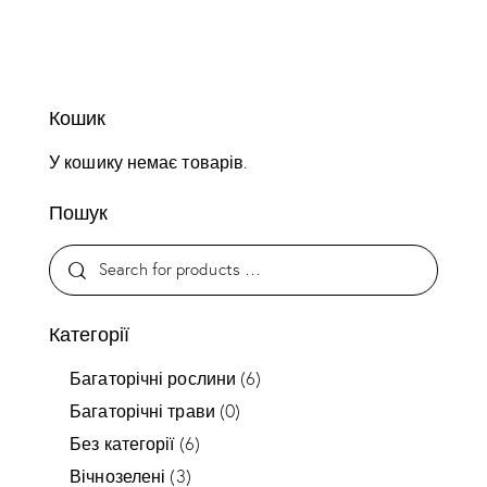
Кошик
У кошику немає товарів.
Пошук
Категорії
Багаторічні рослини
(6)
Багаторічні трави
(0)
Без категорії
(6)
Вічнозелені
(3)