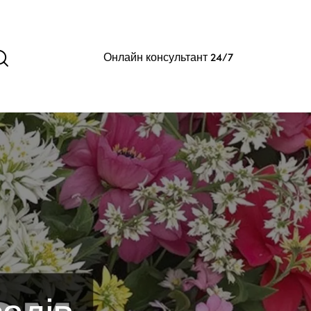
Онлайн консультант 24/7
адів