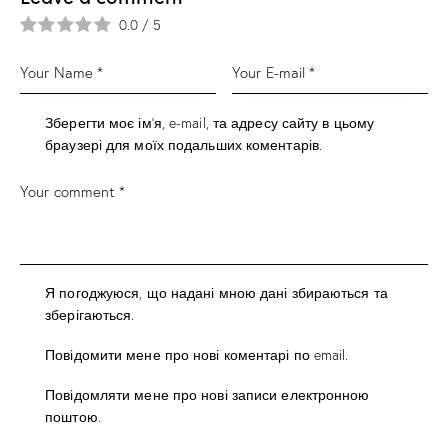
0.0
/
5
Зберегти моє ім'я, e-mail, та адресу сайту в цьому
браузері для моїх подальших коментарів.
Я погоджуюся, що надані мною дані збираються та
зберігаються.
Повідомити мене про нові коментарі по email.
Повідомляти мене про нові записи електронною
поштою.