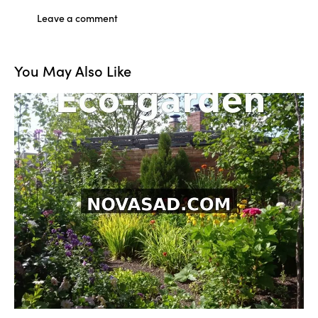
You May Also Like