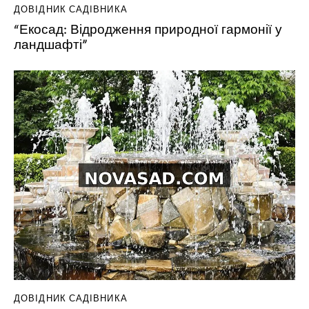
ДОВІДНИК САДІВНИКА
“Екосад: Відродження природної гармонії у
ландшафті”
ДОВІДНИК САДІВНИКА