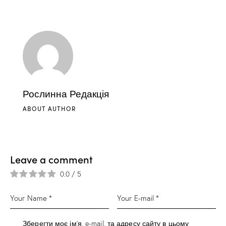
Рослинна Редакція
ABOUT AUTHOR
Leave a comment
0.0
/
5
Зберегти моє ім'я, e-mail, та адресу сайту в цьому