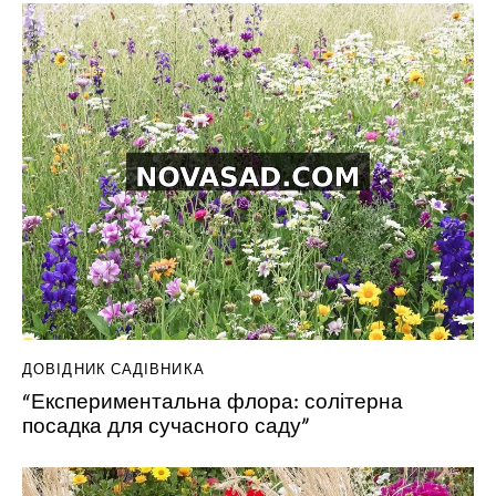
ДОВІДНИК САДІВНИКА
“Експериментальна флора: солітерна
посадка для сучасного саду”