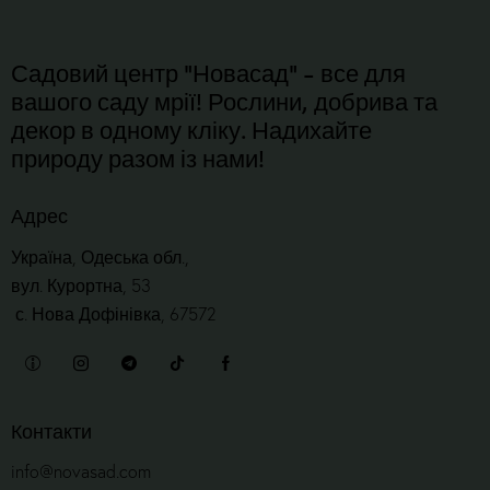
Садовий центр "Новасад" - все для
вашого саду мрії! Рослини, добрива та
декор в одному кліку. Надихайте
природу разом із нами!
Адрес
Україна, Одеська обл.,
вул. Курортна, 53
с. Нова Дофінівка, 67572
Контакти
info@novasad.com