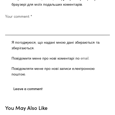
браузері для моїх подальших коментарів.
Я погоджуюся, що надані мною дані збираються та
зберігаються.
Повідомити мене про нові коментарі по email.
Повідомляти мене про нові записи електронною
поштою.
You May Also Like