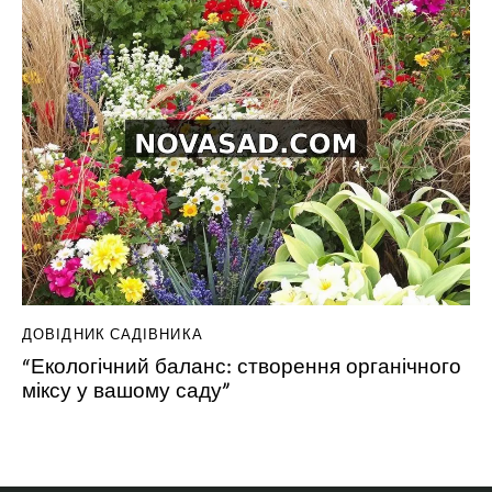
ДОВІДНИК САДІВНИКА
“Екологічний баланс: створення органічного
міксу у вашому саду”