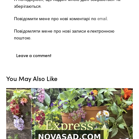
зберігаються.
Повідомити мене про нові коментарі по email.
Повідомляти мене про нові записи електронною
поштою.
You May Also Like