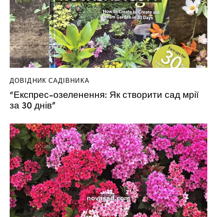
ДОВІДНИК САДІВНИКА
“Експрес-озеленення: Як створити сад мрії
за 30 днів”