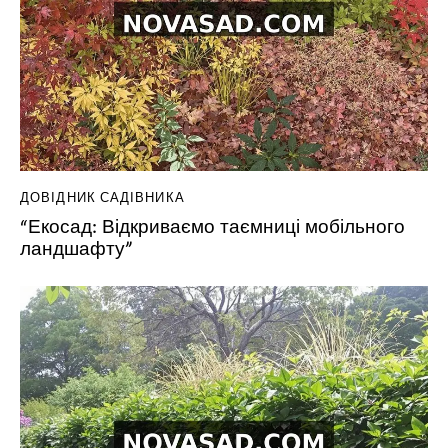
ДОВІДНИК САДІВНИКА
“Екосад: Відкриваємо таємниці мобільного
ландшафту”