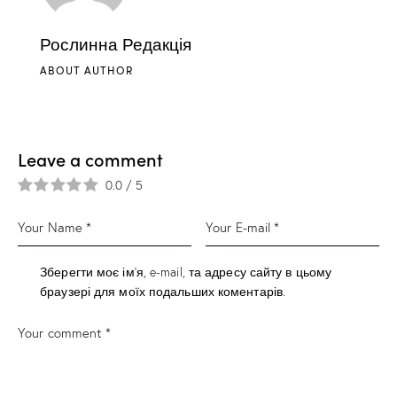
Рослинна Редакція
ABOUT AUTHOR
Leave a comment
0.0
/
5
Зберегти моє ім'я, e-mail, та адресу сайту в цьому
браузері для моїх подальших коментарів.