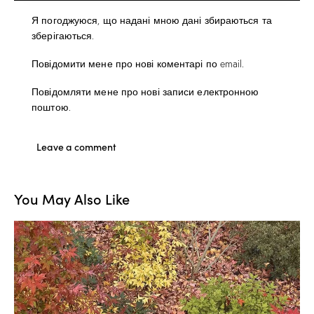
Я погоджуюся, що надані мною дані збираються та
зберігаються.
Повідомити мене про нові коментарі по email.
Повідомляти мене про нові записи електронною
поштою.
You May Also Like