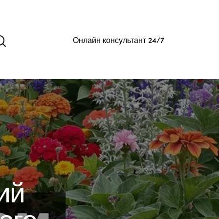
Онлайн консультант 24/7
ий
ого