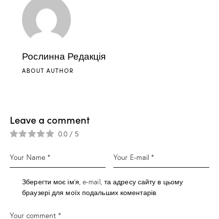
Рослинна Редакція
ABOUT AUTHOR
Leave a comment
0.0
/
5
Зберегти моє ім'я, e-mail, та адресу сайту в цьому
браузері для моїх подальших коментарів.