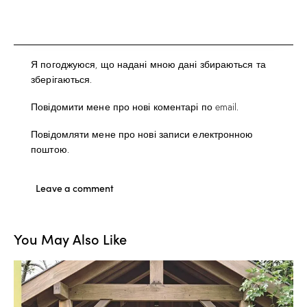
Я погоджуюся, що надані мною дані збираються та
зберігаються.
Повідомити мене про нові коментарі по email.
Повідомляти мене про нові записи електронною
поштою.
You May Also Like