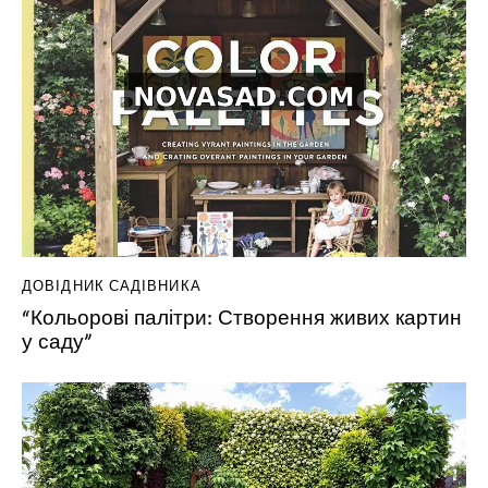
ДОВІДНИК САДІВНИКА
“Кольорові палітри: Створення живих картин
у саду”