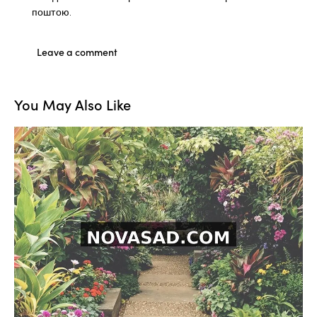
поштою.
You May Also Like