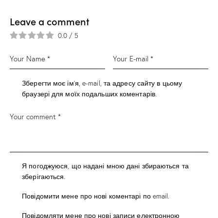
Leave a comment
0.0
/
5
Зберегти моє ім'я, e-mail, та адресу сайту в цьому
браузері для моїх подальших коментарів.
Я погоджуюся, що надані мною дані збираються та
зберігаються.
Повідомити мене про нові коментарі по email.
Повідомляти мене про нові записи електронною