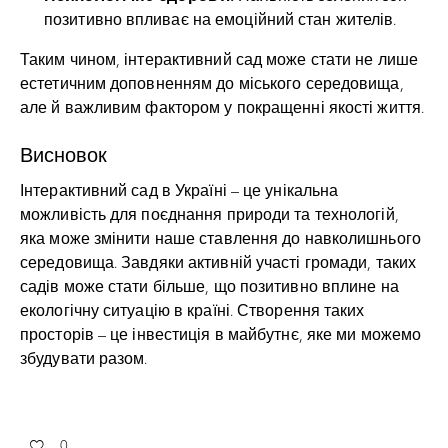
позитивно впливає на емоційний стан жителів.
Таким чином, інтерактивний сад може стати не лише
естетичним доповненням до міського середовища,
але й важливим фактором у покращенні якості життя.
Висновок
Інтерактивний сад в Україні – це унікальна
можливість для поєднання природи та технологій,
яка може змінити наше ставлення до навколишнього
середовища. Завдяки активній участі громади, таких
садів може стати більше, що позитивно вплине на
екологічну ситуацію в країні. Створення таких
просторів – це інвестиція в майбутнє, яке ми можемо
збудувати разом.
0