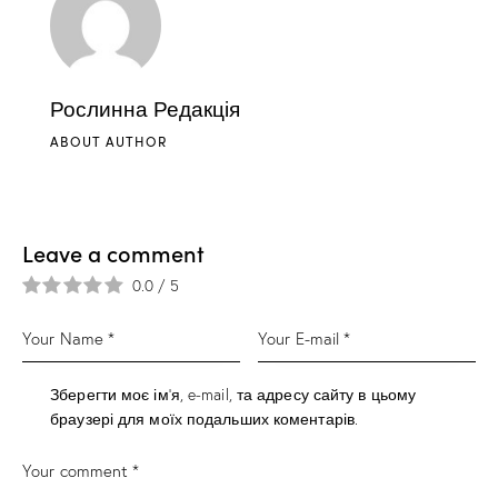
Рослинна Редакція
ABOUT AUTHOR
Leave a comment
0.0
/
5
Зберегти моє ім'я, e-mail, та адресу сайту в цьому
браузері для моїх подальших коментарів.