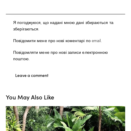
Я погоджуюся, що надані мною дані збираються та
зберігаються.
Повідомити мене про нові коментарі по email.
Повідомляти мене про нові записи електронною
поштою.
You May Also Like