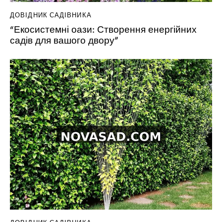
ДОВІДНИК САДІВНИКА
“Екосистемні оази: Створення енергійних
садів для вашого двору”