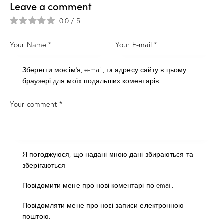
Leave a comment
0.0
/
5
Зберегти моє ім'я, e-mail, та адресу сайту в цьому
браузері для моїх подальших коментарів.
Я погоджуюся, що надані мною дані збираються та
зберігаються.
Повідомити мене про нові коментарі по email.
Повідомляти мене про нові записи електронною
поштою.