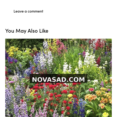
You May Also Like