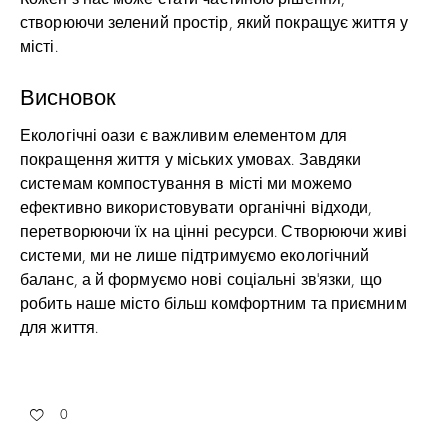
створюючи зелений простір, який покращує життя у
місті.
Висновок
Екологічні оази є важливим елементом для
покращення життя у міських умовах. Завдяки
системам компостування в місті ми можемо
ефективно використовувати органічні відходи,
перетворюючи їх на цінні ресурси. Створюючи живі
системи, ми не лише підтримуємо екологічний
баланс, а й формуємо нові соціальні зв’язки, що
робить наше місто більш комфортним та приємним
для життя.
0