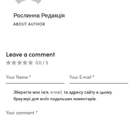
Рослинна Редакція
ABOUT AUTHOR
Leave a comment
0.0
/
5
Зберегти моє ім'я, e-mail, та адресу сайту в цьому
браузері для моїх подальших коментарів.