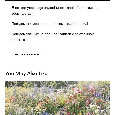
Я погоджуюся, що надані мною дані збираються та
зберігаються.
Повідомити мене про нові коментарі по email.
Повідомляти мене про нові записи електронною
поштою.
You May Also Like