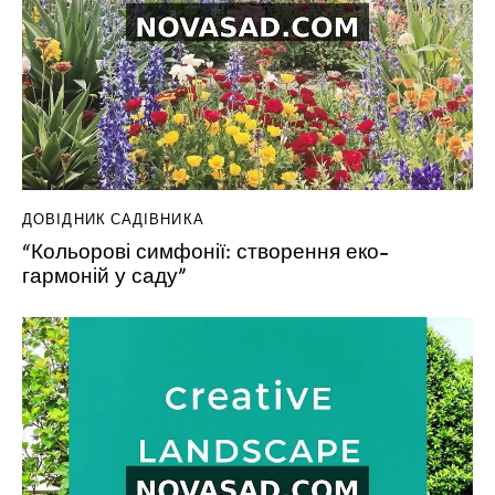
ДОВІДНИК САДІВНИКА
“Кольорові симфонії: створення еко-
гармоній у саду”