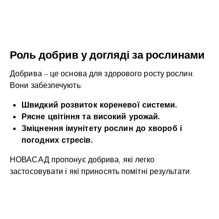
Роль добрив у догляді за рослинами
Добрива – це основа для здорового росту рослин.
Вони забезпечують:
Швидкий розвиток кореневої системи.
Рясне цвітіння та високий урожай.
Зміцнення імунітету рослин до хвороб і
погодних стресів.
НОВАСАД пропонує добрива, які легко
застосовувати і які приносять помітні результати.