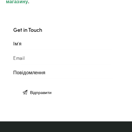
магазину
.
Get in Touch