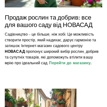
Продаж рослин та добрив: все
для вашого саду від НОВАСАД
Садівництво – це більше, ніж хобі. Це можливість
створити простір, який надихає, дарує гармонію та
затишок. Інтернет-магазин садового центру
НОВАСАД
пропонує широкий вибір рослин, добрив
та супутніх товарів, які допоможуть втілити вашу
Перейти до магазину
.
мрію про ідеальний сад.