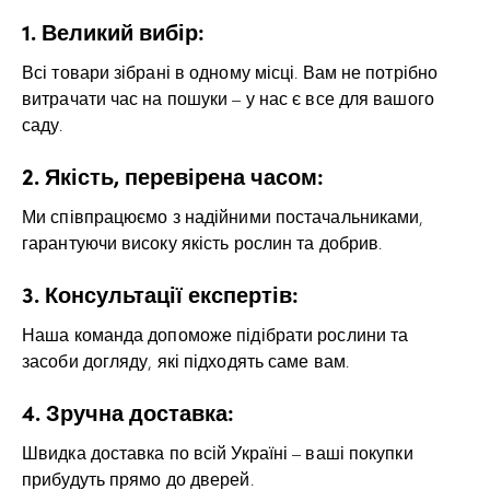
1. Великий вибір:
Всі товари зібрані в одному місці. Вам не потрібно
витрачати час на пошуки – у нас є все для вашого
саду.
2. Якість, перевірена часом:
Ми співпрацюємо з надійними постачальниками,
гарантуючи високу якість рослин та добрив.
3. Консультації експертів:
Наша команда допоможе підібрати рослини та
засоби догляду, які підходять саме вам.
4. Зручна доставка:
Швидка доставка по всій Україні – ваші покупки
прибудуть прямо до дверей.