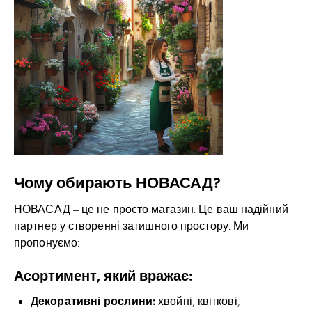
Чому обирають НОВАСАД?
НОВАСАД – це не просто магазин. Це ваш надійний
партнер у створенні затишного простору. Ми
пропонуємо:
Асортимент, який вражає:
Декоративні рослини:
хвойні, квіткові,