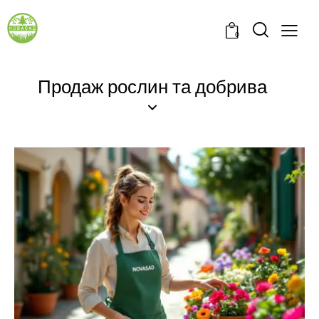
0
Продаж рослин та добрива