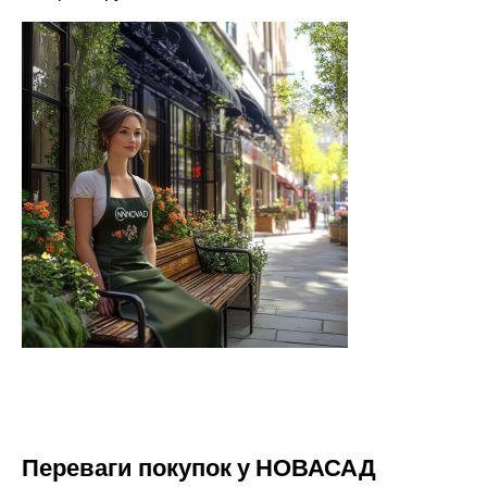
Переваги покупок у НОВАСАД